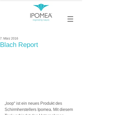
7. März 2016
Blach Report
„loop“ ist ein neues Produkt des 
Schirmherstellers Ipomea. Mit diesem 