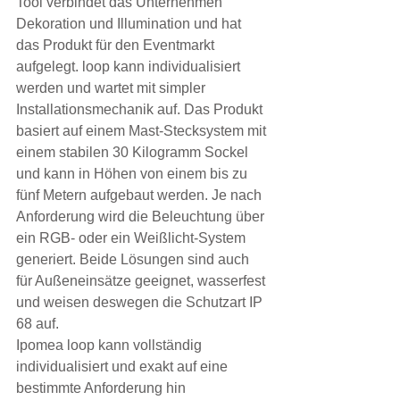
Tool verbindet das Unternehmen 
Dekoration und Illumination und hat 
das Produkt für den Eventmarkt 
aufgelegt. loop kann individualisiert 
werden und wartet mit simpler 
Installationsmechanik auf. Das Produkt 
basiert auf einem Mast-Stecksystem mit 
einem stabilen 30 Kilogramm Sockel 
und kann in Höhen von einem bis zu 
fünf Metern aufgebaut werden. Je nach 
Anforderung wird die Beleuchtung über 
ein RGB- oder ein Weißlicht-System 
generiert. Beide Lösungen sind auch 
für Außeneinsätze geeignet, wasserfest 
und weisen deswegen die Schutzart IP 
68 auf.
Ipomea loop kann vollständig 
individualisiert und exakt auf eine 
bestimmte Anforderung hin 