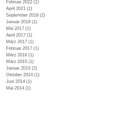
Februar 2022
(1)
1 Beitrag
April 2021
(1)
1 Beitrag
September 2018
(2)
2 Beiträge
Januar 2018
(1)
1 Beitrag
Mai 2017
(1)
1 Beitrag
April 2017
(1)
1 Beitrag
März 2017
(1)
1 Beitrag
Februar 2017
(1)
1 Beitrag
März 2016
(1)
1 Beitrag
März 2015
(1)
1 Beitrag
Januar 2015
(2)
2 Beiträge
Oktober 2014
(1)
1 Beitrag
Juni 2014
(1)
1 Beitrag
Mai 2014
(1)
1 Beitrag