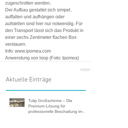
zugeschnitten werden.
Der Aufbau gestaltet sich simpel, 
auffalten und aufhängen oder 
aufstellen sind hier nur notwendig. Für 
den Transport lässt sich das Produkt in 
einer sechs Zentimeter flachen Box 
verstauen.
Info: www.ipomea.com
Anwendung von loop (Foto: Ipomea)
Aktuelle Einträge
Tulip Großschirme – Die
Premium-Lösung für
professionelle Beschattung im
öffentlichen Raum