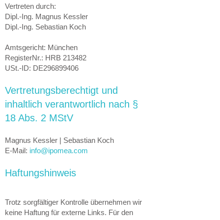
Vertreten durch:
Dipl.-Ing. Magnus Kessler
Dipl.-Ing. Sebastian Koch
Amtsgericht: München
RegisterNr.: HRB 213482
USt.-ID: DE296899406
Vertretungsberechtigt und
inhaltlich verantwortlich nach §
18 Abs. 2 MStV
Magnus Kessler | Sebastian Koch
E-Mail:
info@ipomea.com
Haftungshinweis
Trotz sorgfältiger Kontrolle übernehmen wir
keine Haftung für externe Links. Für den