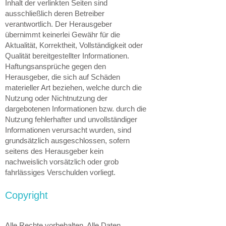
Inhalt der verlinkten Seiten sind
ausschließlich deren Betreiber
verantwortlich. Der Herausgeber
übernimmt keinerlei Gewähr für die
Aktualität, Korrektheit, Vollständigkeit oder
Qualität bereitgestellter Informationen.
Haftungsansprüche gegen den
Herausgeber, die sich auf Schäden
materieller Art beziehen, welche durch die
Nutzung oder Nichtnutzung der
dargebotenen Informationen bzw. durch die
Nutzung fehlerhafter und unvollständiger
Informationen verursacht wurden, sind
grundsätzlich ausgeschlossen, sofern
seitens des Herausgeber kein
nachweislich vorsätzlich oder grob
fahrlässiges Verschulden vorliegt.
Copyright
Alle Rechte vorbehalten. Alle Daten