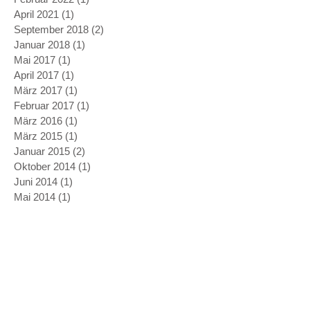
April 2021
(1)
1 Beitrag
September 2018
(2)
2 Beiträge
Januar 2018
(1)
1 Beitrag
Mai 2017
(1)
1 Beitrag
April 2017
(1)
1 Beitrag
März 2017
(1)
1 Beitrag
Februar 2017
(1)
1 Beitrag
März 2016
(1)
1 Beitrag
März 2015
(1)
1 Beitrag
Januar 2015
(2)
2 Beiträge
Oktober 2014
(1)
1 Beitrag
Juni 2014
(1)
1 Beitrag
Mai 2014
(1)
1 Beitrag