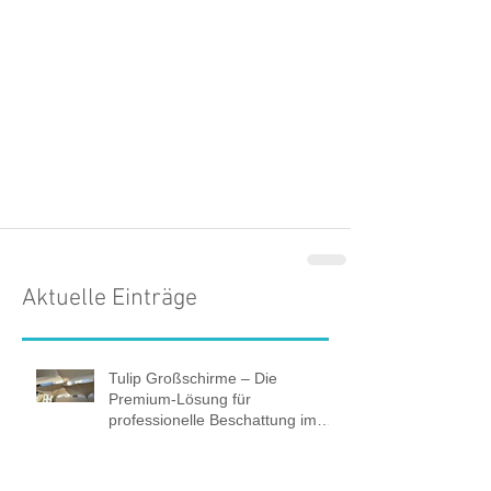
Aktuelle Einträge
Tulip Großschirme – Die
Premium-Lösung für
professionelle Beschattung im
öffentlichen Raum