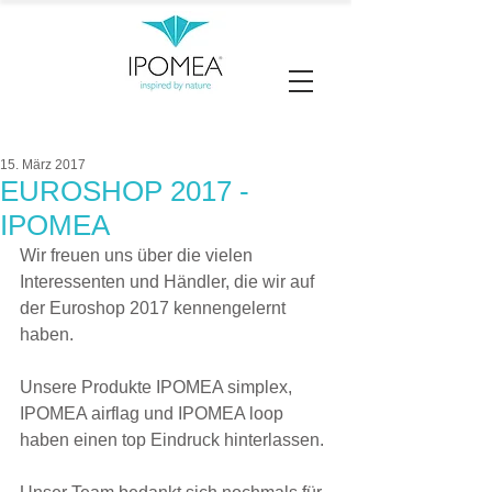
15. März 2017
EUROSHOP 2017 -
IPOMEA
Wir freuen uns über die vielen 
Interessenten und Händler, die wir auf 
der Euroshop 2017 kennengelernt 
haben.
Unsere Produkte IPOMEA simplex, 
IPOMEA airflag und IPOMEA loop 
haben einen top Eindruck hinterlassen.