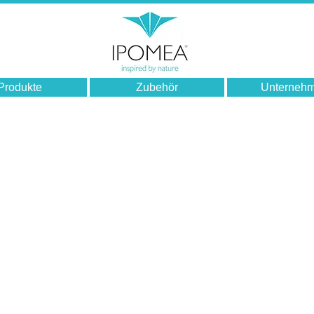
Produkte
Zubehör
Unterneh