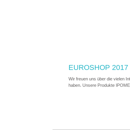
EUROSHOP 2017 
Wir freuen uns über die vielen I
haben. Unsere Produkte IPOME