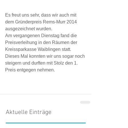
Es freut uns sehr, dass wir auch mit 
dem Gründerpreis Rems-Murr 2014 
ausgezeichnet wurden.  
Am vergangenen Dienstag fand die 
Preisverleihung in den Räumen der 
Kreissparkasse Waiblingen statt. 
Dieses Mal konnten wir uns sogar noch 
steigern und durften mit Stolz den 1. 
Preis entgegen nehmen. 
Aktuelle Einträge