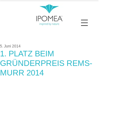
5. Juni 2014
1. PLATZ BEIM
GRÜNDERPREIS REMS-
MURR 2014