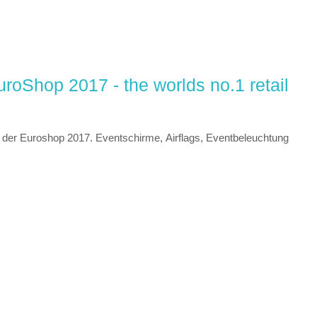
oShop 2017 - the worlds no.1 retail
der Euroshop 2017. Eventschirme, Airflags, Eventbeleuchtung