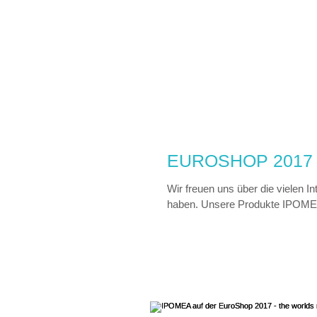
EUROSHOP 2017 
Wir freuen uns über die vielen I
haben. Unsere Produkte IPOME