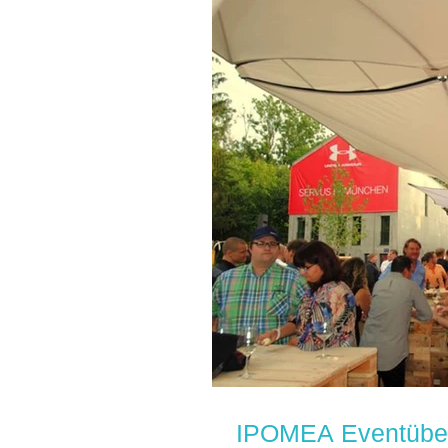
IPOMEA Eventübe