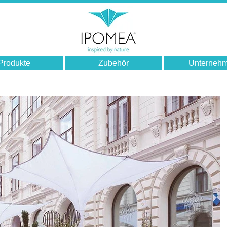
Produkte
Zubehör
Unterneh