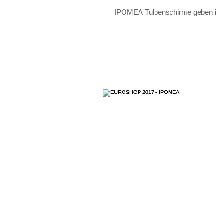
IPOMEA Tulpenschirme geben in