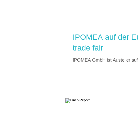
IPOMEA auf der Eur
trade fair
IPOMEA GmbH ist Austeller auf 