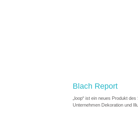
Blach Report
„loop“ ist ein neues Produkt des
Unternehmen Dekoration und Illu