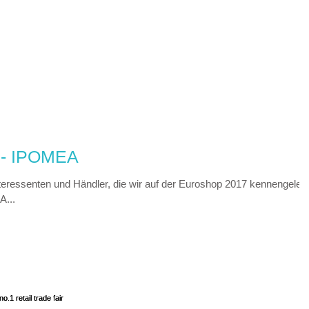
- IPOMEA
nteressenten und Händler, die wir auf der Euroshop 2017 kennengelern
A...