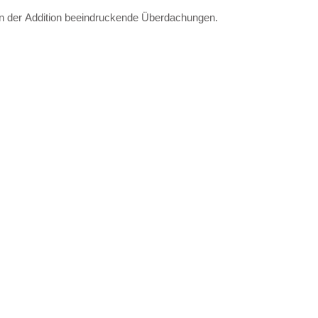
 der Addition beeindruckende Überdachungen.