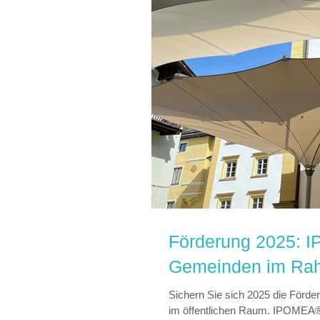
Förderung 2025: 
Gemeinden im Ra
Sichern Sie sich 2025 die För
im öffentlichen Raum. IPOMEA® 