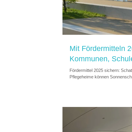
Mit Fördermitteln
Kommunen, Schulen
Fördermittel 2025 sichern: Sch
Pflegeheime können Sonnensch