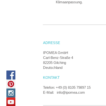
Klimaanpassung.
ADRESSE
IPOMEA GmbH
Carl-Benz-Straße 4
82205 Gilching
Deutschland
KONTAKT
Telefon: +49 (0) 8105 79897 15
E-Mail: info@ipomea.com