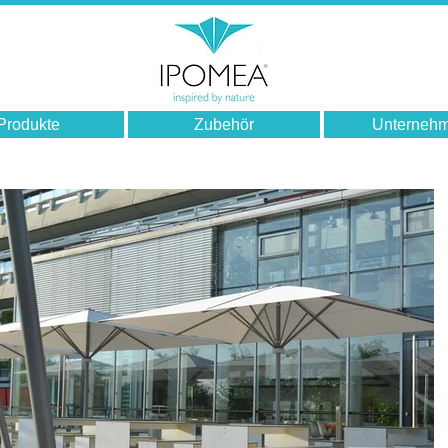
Produkte
Zubehör
Unterneh