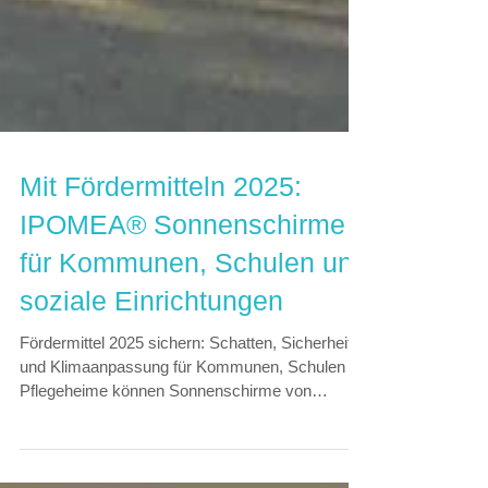
Mit Fördermitteln 2025:
IPOMEA® Sonnenschirme
für Kommunen, Schulen und
soziale Einrichtungen
Fördermittel 2025 sichern: Schatten, Sicherheit
und Klimaanpassung für Kommunen, Schulen &
Pflegeheime können Sonnenschirme von
IPOMEA® über das BMVU-Gesetz fördern
lassen.