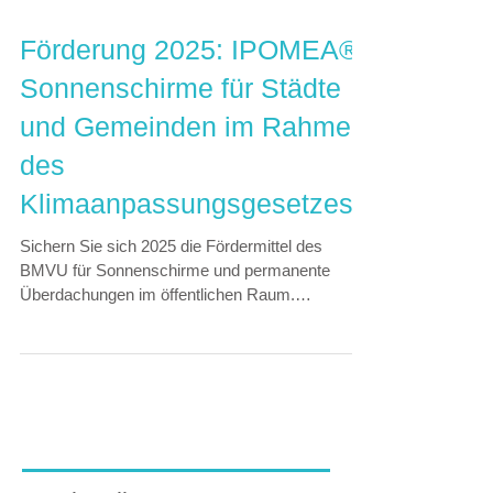
Förderung 2025: IPOMEA®
Sonnenschirme für Städte
und Gemeinden im Rahmen
des
Klimaanpassungsgesetzes
Sichern Sie sich 2025 die Fördermittel des
BMVU für Sonnenschirme und permanente
Überdachungen im öffentlichen Raum.
IPOMEA® bietet passende Produkte – ideal für
Städte, Gemeinden & Klimaanpassung.