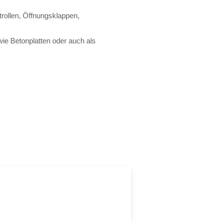
rollen, Öffnungsklappen,
e Betonplatten oder auch als