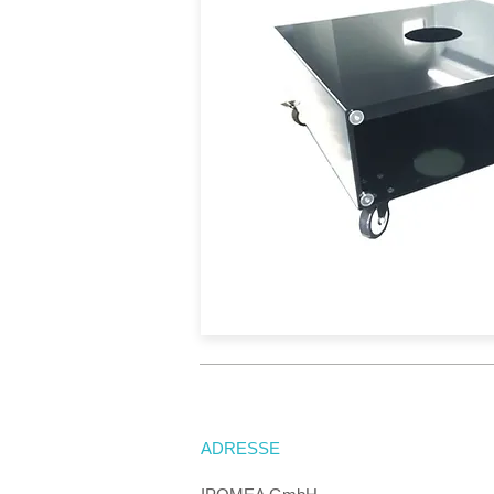
ADRESSE