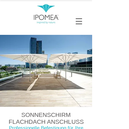
SONNENSCHIRM
FLACHDACH ANSCHLUSS
Professionelle Befestigung für Ihre