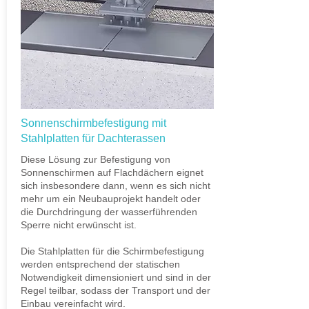
Sonnenschirmbefestigung mit
Stahlplatten für Dachterassen
Diese Lösung zur Befestigung von
Sonnenschirmen auf Flachdächern eignet
sich insbesondere dann, wenn es sich nicht
mehr um ein Neubauprojekt handelt oder
die Durchdringung der wasserführenden
Sperre nicht erwünscht ist.
Die Stahlplatten für die Schirmbefestigung
werden entsprechend der statischen
Notwendigkeit dimensioniert und sind in der
Regel teilbar, sodass der Transport und der
Einbau vereinfacht wird.