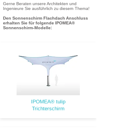
Gerne Beraten unsere Architekten und
Ingenieure Sie ausführlich zu diesem Thema!
Den Sonnenschirm Flachdach Anschluss
erhalten Sie für folgende IPOMEA®
Sonnenschirm-Modelle:
IPOMEA® tulip
Trichterschirm