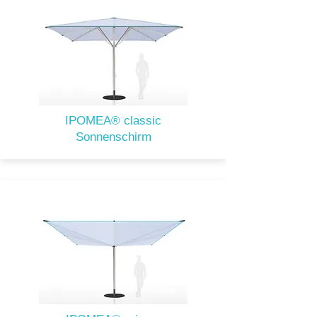
IPOMEA® classic
Sonnenschirm