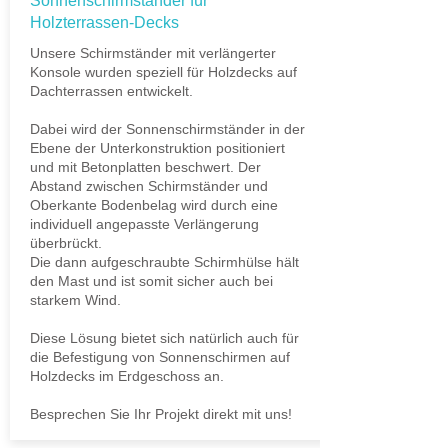
Sonnenschirmständer für
Holzterrassen-Decks
Unsere Schirmständer mit verlängerter
Konsole wurden speziell für Holzdecks auf
Dachterrassen entwickelt.
Dabei wird der Sonnenschirmständer in der
Ebene der Unterkonstruktion positioniert
und mit Betonplatten beschwert. Der
Abstand zwischen Schirmständer und
Oberkante Bodenbelag wird durch eine
individuell angepasste Verlängerung
überbrückt.
Die dann aufgeschraubte Schirmhülse hält
den Mast und ist somit sicher auch bei
starkem Wind.
Diese Lösung bietet sich natürlich auch für
die Befestigung von Sonnenschirmen auf
Holzdecks im Erdgeschoss an.
Besprechen Sie Ihr Projekt direkt mit uns!