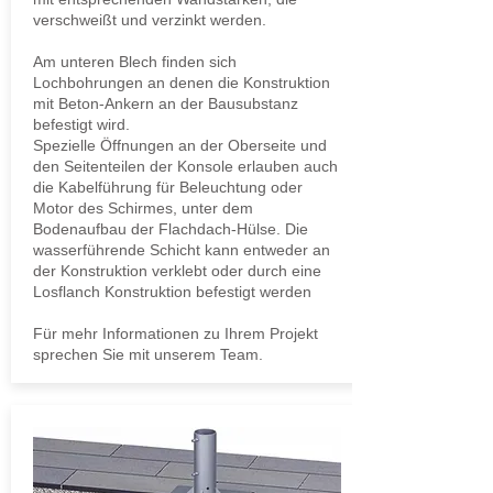
verschweißt und verzinkt werden.
Am unteren Blech finden sich
Lochbohrungen an denen die Konstruktion
mit Beton-Ankern an der Bausubstanz
befestigt wird.
Spezielle Öffnungen an der Oberseite und
den Seitenteilen der Konsole erlauben auch
die Kabelführung für Beleuchtung oder
Motor des Schirmes, unter dem
Bodenaufbau der Flachdach-Hülse. Die
wasserführende Schicht kann entweder an
der Konstruktion verklebt oder durch eine
Losflanch Konstruktion befestigt werden
Für mehr Informationen zu Ihrem Projekt
sprechen Sie mit unserem Team.