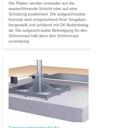
Die Platten werden entweder auf die
wasserführende Schicht oder auf eine
Schüttung positioniert. Die aufgeschraubte
Konsole wird entsprechend Ihrer Vorgaben
hergestellt und schliesst mit OK Bodenbelag
ab. Die aufgeschraubte Befestigung für den
Schirmmast hält dann den Schirmmast
zuverlässig.