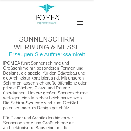
SONNENSCHIRM
WERBUNG & MESSE
Erzeugen Sie Aufmerksamkeit
IPOMEA führt Sonnenschirme und
Großschirme mit besonderen Formen und
Designs, die speziell für den Städtebau und
die Architektur konzipiert sind. Mit unseren
Schirmen lassen sich große öffentliche oder
private Flächen, Plätze und Räume
überdachen. Unsere großen Sonnenschirme
verfolgen ein statisches Leichtbaukonzept.
Die Schirm-Systeme sind zum Großteil
patentiert oder im Design geschützt.
Für Planer und Architekten bieten wir
Sonnenschirme und Großschirme als
architektonische Bausteine an, die