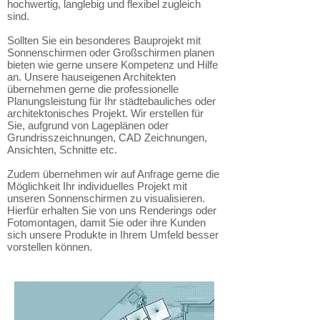
hochwertig, langlebig und flexibel zugleich
sind.
Sollten Sie ein besonderes Bauprojekt mit
Sonnenschirmen oder Großschirmen planen
bieten wie gerne unsere Kompetenz und Hilfe
an. Unsere hauseigenen Architekten
übernehmen gerne die professionelle
Planungsleistung für Ihr städtebauliches oder
architektonisches Projekt. Wir erstellen für
Sie, aufgrund von Lageplänen oder
Grundrisszeichnungen, CAD Zeichnungen,
Ansichten, Schnitte etc.
Zudem übernehmen wir auf Anfrage gerne die
Möglichkeit Ihr individuelles Projekt mit
unseren Sonnenschirmen zu visualisieren.
Hierfür erhalten Sie von uns Renderings oder
Fotomontagen, damit Sie oder ihre Kunden
sich unsere Produkte in Ihrem Umfeld besser
vorstellen können.