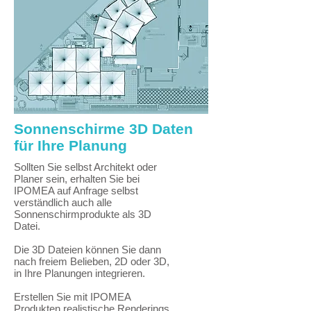
Sonnenschirme 3D Daten
für Ihre Planung
Sollten Sie selbst Architekt oder
Planer sein, erhalten Sie bei
IPOMEA auf Anfrage selbst
verständlich auch alle
Sonnenschirmprodukte als 3D
Datei.
Die 3D Dateien können Sie dann
nach freiem Belieben, 2D oder 3D,
in Ihre Planungen integrieren.
Erstellen Sie mit IPOMEA
Produkten realistische Renderings