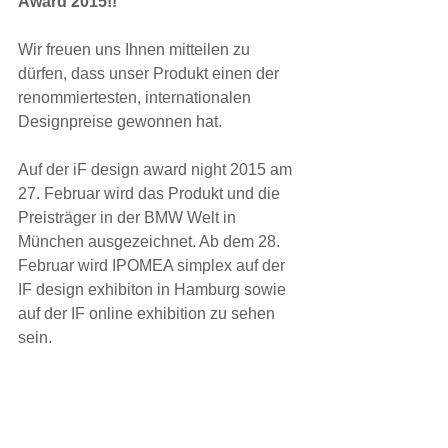
Award 2015!!
Wir freuen uns Ihnen mitteilen zu 
dürfen, dass unser Produkt einen der 
renommiertesten, internationalen 
Designpreise gewonnen hat.  
Auf der iF design award night 2015 am 
27. Februar wird das Produkt und die 
Preisträger in der BMW Welt in 
München ausgezeichnet. Ab dem 28. 
Februar wird IPOMEA simplex auf der 
IF design exhibiton in Hamburg sowie 
auf der IF online exhibition zu sehen 
sein. 