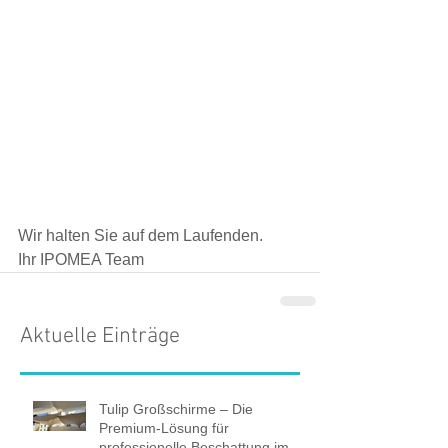
Wir halten Sie auf dem Laufenden. 
Ihr IPOMEA Team
Aktuelle Einträge
Tulip Großschirme – Die
Premium-Lösung für
professionelle Beschattung im