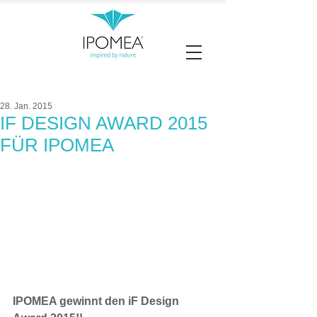
28. Jan. 2015
IF DESIGN AWARD 2015
FÜR IPOMEA
IPOMEA gewinnt den iF Design 